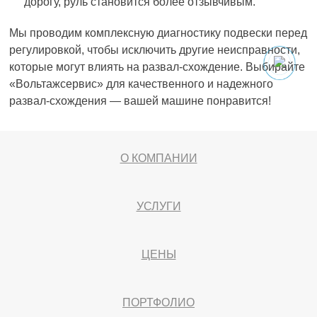
дорогу, руль становится более отзывчивым.
Мы проводим комплексную диагностику подвески перед
регулировкой, чтобы исключить другие неисправности,
которые могут влиять на развал-схождение. Выбирайте
«Вольтажсервис» для качественного и надежного
развал-схождения — вашей машине понравится!
О КОМПАНИИ
УСЛУГИ
ЦЕНЫ
ПОРТФОЛИО