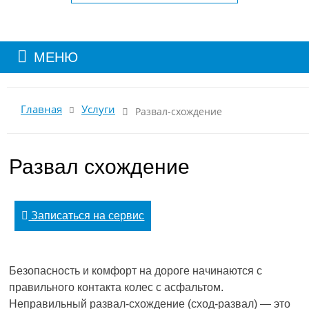
МЕНЮ
Главная
Услуги
Развал-схождение
Развал схождение
Записаться на сервис
Безопасность и комфорт на дороге начинаются с
правильного контакта колес с асфальтом.
Неправильный развал-схождение (сход-развал) — это