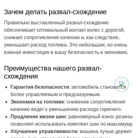
Зачем делать развал-схождение
Правильно выставленный развал-схождение
обеспечивает оптимальный контакт колес с дорогой,
снижает сопротивление качению и, как следствие,
уменьшает расход топлива. Это небольшая, но очень
важная инвестиция в вашу безопасность и экономию.
Преимущества нашего развал-
схождения
Гарантия безопасности
: автомобиль становится
более управляемым и предсказуемым.
Экономия на топливе
: снижение сопротивления
качению ведет к уменьшению расхода горючего.
Продление жизни шин
: равномерный износ резины
позволяет использовать комплект шин по максимуму.
Улучшение управляемости
: машина лучше держит