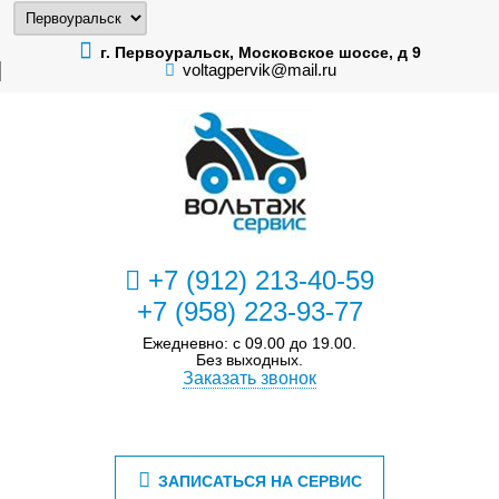
г. Первоуральск, Московское шоссе, д 9
voltagpervik@mail.ru
+7 (912) 213-40-59
+7 (958) 223-93-77
Ежедневно: с 09.00 до 19.00.
Без выходных.
Заказать звонок
ЗАПИСАТЬСЯ НА СЕРВИС