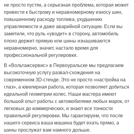
не просто пустяк, а серьезная проблема, которая может
привести к быстрому и неравномерному износу шин,
повышенному расходу топлива, ухудшению
управляемости и даже аварийной ситуации. Если вы
заметили, что руль «уводит» в сторону, автомобиль
плохо держит прямую или шины изнашиваются
неравномерно, значит, настало время для
профессиональной регулировки.
В «Вольтажсервис» в Первоуральске мы предлагаем
высокоточную услугу развал-схождения на
современном 3D-стенде. Это не просто «настройка на
глаз», а ювелирная работа, которая позволяет добиться
идеальной геометрии колес. Наши мастера имеют
большой опыт работы с автомобилями любых марок, от
легковых до коммерческих, и знают все тонкости
правильной регулировки. Мы гарантируем, что после
нашего сервиса ваша машина будет ехать прямо, а
шины прослужат вам намного дольше.