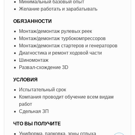
Минимальный базовый опыт
Желание работать и зарабатывать
ОБЯЗАННОСТИ
Монтаж/демонтаж рулевых реек
Монтаж/демонтаж турбокомпрессоров
Монтаж/демонтаж стартеров и генераторов
Диагностика и ремонт ходовой части
Шиномонтаж
Развал-схождение 3D
УСЛОВИЯ
Испытательный срок
Компания проводит обучение всем видам
работ
Сдельная ЗП
ЧТО ВЫ ПОЛУЧИТЕ
Униформа, парковка, зоны отдыха