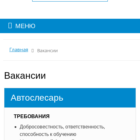
МЕНЮ
Главная
Вакансии
Вакансии
Автослесарь
ТРЕБОВАНИЯ
Добросовестность, ответственность,
способность к обучению