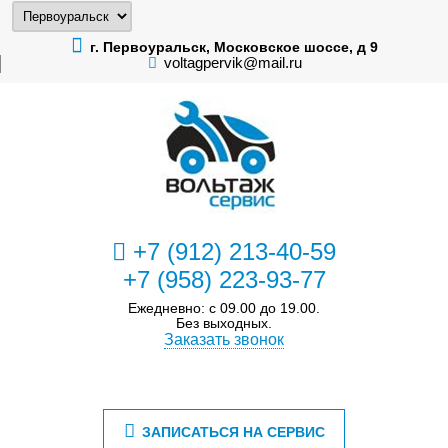
г. Первоуральск, Московское шоссе, д 9
voltagpervik@mail.ru
+7 (912) 213-40-59
+7 (958) 223-93-77
Ежедневно: с 09.00 до 19.00.
Без выходных.
Заказать звонок
ЗАПИСАТЬСЯ НА СЕРВИС