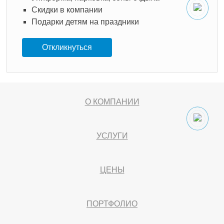
Скидки в компании
Подарки детям на праздники
Откликнуться
О КОМПАНИИ
УСЛУГИ
ЦЕНЫ
ПОРТФОЛИО