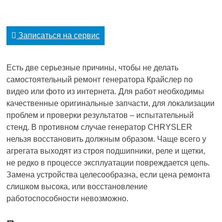
Записаться на сервис
Есть две серьезные причины, чтобы не делать
самостоятельный ремонт генератора Крайслер по
видео или фото из интернета. Для работ необходимы
качественные оригинальные запчасти, для локализации
проблем и проверки результатов – испытательный
стенд. В противном случае генератор CHRYSLER
нельзя восстановить должным образом. Чаще всего у
агрегата выходят из строя подшипники, реле и щетки,
не редко в процессе эксплуатации повреждается цепь.
Замена устройства целесообразна, если цена ремонта
слишком высока, или восстановление
работоспособности невозможно.