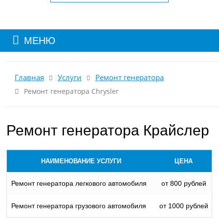
МЕНЮ
Главная
Услуги
Ремонт генератора
Ремонт генератора Chrysler
Ремонт генератора Крайслер
НАИМЕНОВАНИЕ УСЛУГИ
ЦЕНА
Ремонт генератора легкового автомобиля
от 800 рублей
Ремонт генератора грузового автомобиля
от 1000 рублей