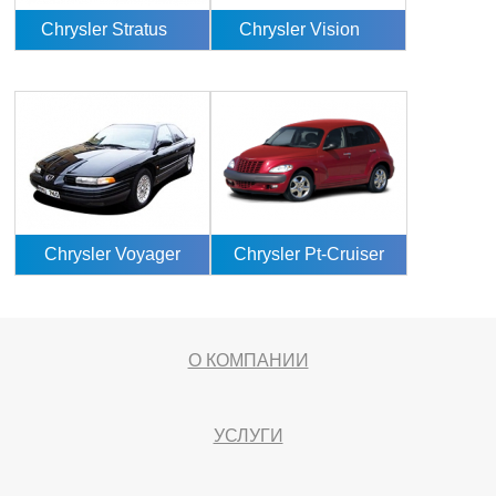
Chrysler Stratus
Chrysler Vision
Chrysler Voyager
Chrysler Pt-Cruiser
О КОМПАНИИ
УСЛУГИ