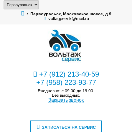
г. Первоуральск, Московское шоссе, д 9
voltagpervik@mail.ru
+7 (912) 213-40-59
+7 (958) 223-93-77
Ежедневно: с 09.00 до 19.00.
Без выходных.
Заказать звонок
ЗАПИСАТЬСЯ НА СЕРВИС