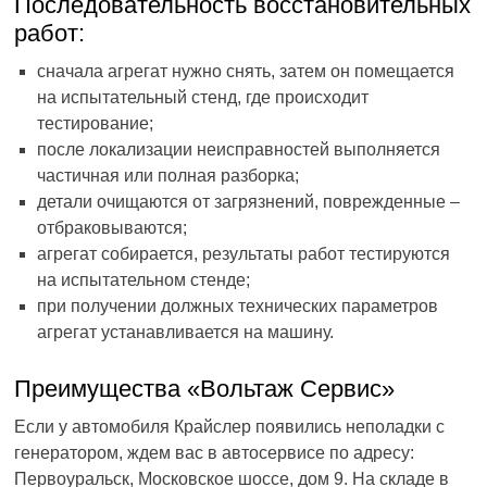
Последовательность восстановительных
работ:
сначала агрегат нужно снять, затем он помещается
на испытательный стенд, где происходит
тестирование;
после локализации неисправностей выполняется
частичная или полная разборка;
детали очищаются от загрязнений, поврежденные –
отбраковываются;
агрегат собирается, результаты работ тестируются
на испытательном стенде;
при получении должных технических параметров
агрегат устанавливается на машину.
Преимущества «Вольтаж Сервис»
Если у автомобиля Крайслер появились неполадки с
генератором, ждем вас в автосервисе по адресу:
Первоуральск, Московское шоссе, дом 9. На складе в