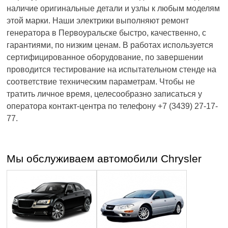
наличие оригинальные детали и узлы к любым моделям
этой марки. Наши электрики выполняют ремонт
генератора в Первоуральске быстро, качественно, с
гарантиями, по низким ценам. В работах используется
сертифицированное оборудование, по завершении
проводится тестирование на испытательном стенде на
соответствие техническим параметрам. Чтобы не
тратить личное время, целесообразно записаться у
оператора контакт-центра по телефону +7 (3439) 27-17-
77.
Мы обслуживаем автомобили Chrysler