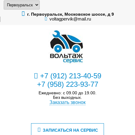
г. Первоуральск, Московское шоссе, д 9
voltagpervik@mail.ru
+7 (912) 213-40-59
+7 (958) 223-93-77
Ежедневно: с 09.00 до 19.00.
Без выходных.
Заказать звонок
ЗАПИСАТЬСЯ НА СЕРВИС