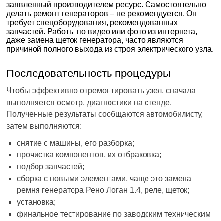
заявленный производителем ресурс. Самостоятельно
делать ремонт генераторов – не рекомендуется. Он
требует спецоборудования, рекомендованных
запчастей. Работы по видео или фото из интернета,
даже замена щеток генератора, часто являются
причиной полного выхода из строя электрического узла.
Последовательность процедуры
Чтобы эффективно отремонтировать узел, сначала
выполняется осмотр, диагностики на стенде.
Полученные результаты сообщаются автомобилисту,
затем выполняются:
снятие с машины, его разборка;
прочистка компонентов, их отбраковка;
подбор запчастей;
сборка с новыми элементами, чаще это замена
ремня генератора Рено Логан 1.4, реле, щеток;
установка;
финальное тестирование по заводским техническим