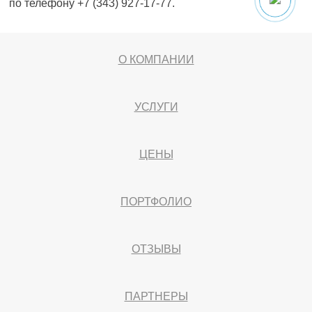
по телефону +7 (343) 927-17-77.
О КОМПАНИИ
УСЛУГИ
ЦЕНЫ
ПОРТФОЛИО
ОТЗЫВЫ
ПАРТНЕРЫ