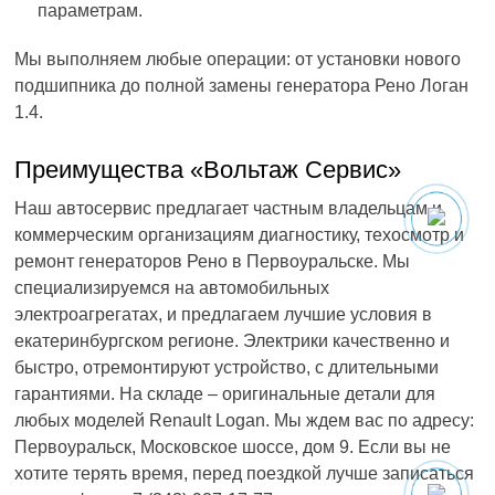
параметрам.
Мы выполняем любые операции: от установки нового
подшипника до полной замены генератора Рено Логан
1.4.
Преимущества «Вольтаж Сервис»
Наш автосервис предлагает частным владельцам и
коммерческим организациям диагностику, техосмотр и
ремонт генераторов Рено в Первоуральске. Мы
специализируемся на автомобильных
электроагрегатах, и предлагаем лучшие условия в
екатеринбургском регионе. Электрики качественно и
быстро, отремонтируют устройство, с длительными
гарантиями. На складе – оригинальные детали для
любых моделей Renault Logan. Мы ждем вас по адресу:
Первоуральск, Московское шоссе, дом 9. Если вы не
хотите терять время, перед поездкой лучше записаться