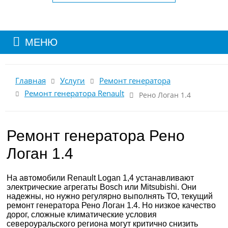
МЕНЮ
Главная
Услуги
Ремонт генератора
Ремонт генератора Renault
Рено Логан 1.4
Ремонт генератора Рено
Логан 1.4
На автомобили Renault Logan 1,4 устанавливают
электрические агрегаты Bosch или Mitsubishi. Они
надежны, но нужно регулярно выполнять ТО, текущий
ремонт генератора Рено Логан 1.4. Но низкое качество
дорог, сложные климатические условия
североуральского региона могут критично снизить