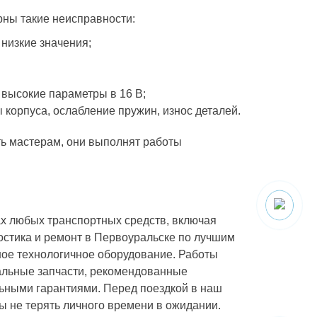
рны такие неисправности:
 низкие значения;
 высокие параметры в 16 В;
корпуса, ослабление пружин, износ деталей.
ь мастерам, они выполнят работы
ах любых транспортных средств, включая
остика и ремонт в Первоуральске по лучшим
ное технологичное оборудование. Работы
альные запчасти, рекомендованные
льными гарантиями. Перед поездкой в наш
ы не терять личного времени в ожидании.