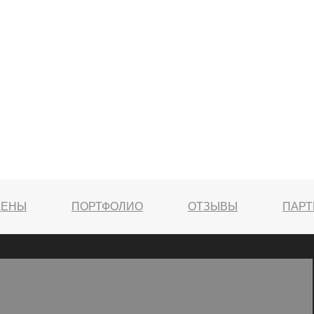
ЦЕНЫ
ПОРТФОЛИО
ОТЗЫВЫ
ПАР