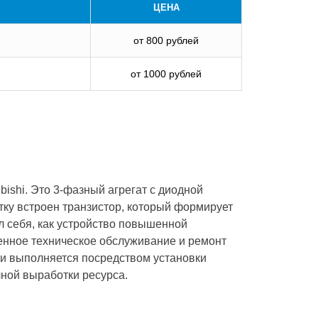
ЦЕНА
от 800 рублей
от 1000 рублей
ishi. Это 3-фазный агрегат с диодной
тку встроен транзистор, который формирует
л себя, как устройство повышенной
менное техническое обслуживание и ремонт
и выполняется посредством установки
ной выработки ресурса.