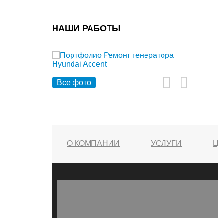
НАШИ РАБОТЫ
Все фото
О КОМПАНИИ
УСЛУГИ