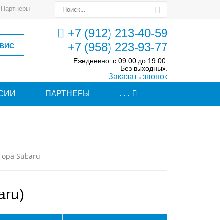
Партнеры
+7 (912) 213-40-59
+7 (958) 223-93-77
РВИС
Ежедневно: с 09.00 до 19.00.
Без выходных.
Заказать звонок
СИИ
ПАРТНЕРЫ
. . .
тора Subaru
aru)