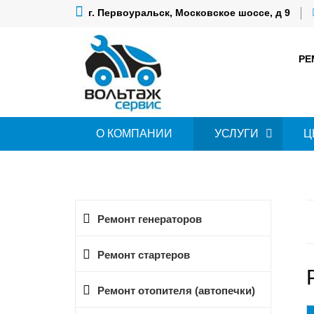
г. Первоуральск, Московское шоссе, д 9
РЕ
О КОМПАНИИ
УСЛУГИ
Ц
Ремонт генераторов
Ремонт стартеров
Ремонт отопителя (автопечки)