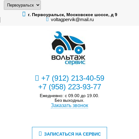
г. Первоуральск, Московское шоссе, д 9
voltagpervik@mail.ru
+7 (912) 213-40-59
+7 (958) 223-93-77
Ежедневно: с 09.00 до 19.00.
Без выходных.
Заказать звонок
ЗАПИСАТЬСЯ НА СЕРВИС