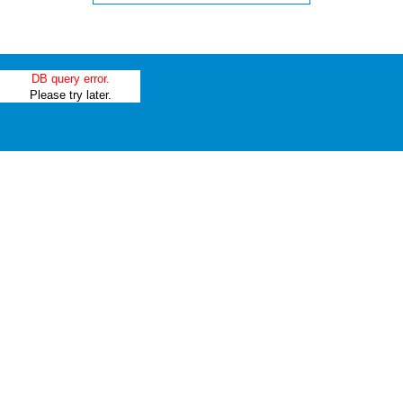
DB query error.
Please try later.