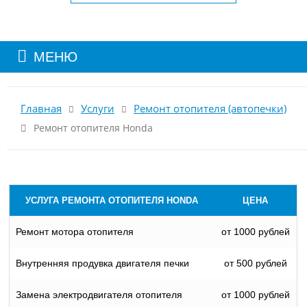
МЕНЮ
Главная
Услуги
Ремонт отопителя (автопечки)
Ремонт отопителя Honda
УСЛУГА РЕМОНТА ОТОПИТЕЛЯ HONDA
ЦЕНА
Ремонт мотора отопителя
от 1000 рублей
Внутренняя продувка двигателя печки
от 500 рублей
Замена электродвигателя отопителя
от 1000 рублей