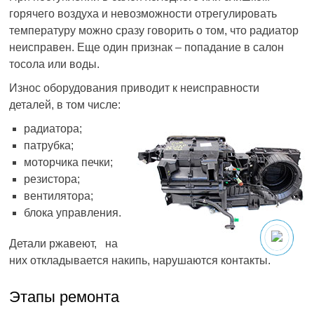
горячего воздуха и невозможности отрегулировать
температуру можно сразу говорить о том, что радиатор
неисправен. Еще один признак – попадание в салон
тосола или воды.
Износ оборудования приводит к неисправности
деталей, в том числе:
радиатора;
патрубка;
моторчика печки;
резистора;
вентилятора;
блока управления.
Детали ржавеют, на
них откладывается накипь, нарушаются контакты.
Этапы ремонта