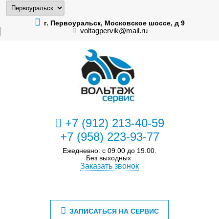
г. Первоуральск, Московское шоссе, д 9
voltagpervik@mail.ru
+7 (912) 213-40-59
+7 (958) 223-93-77
Ежедневно: с 09.00 до 19.00.
Без выходных.
Заказать звонок
ЗАПИСАТЬСЯ НА СЕРВИС