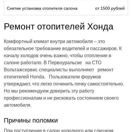
Снятие установка отопителя салона
от 1500 рублей
Ремонт отопителей Хонда
Комфортный климат внутри автомобиля – это
обязательное требование водителей и пассажиров. К
началу холодов очень важно, чтобы отопление в
салоне работало. В Первоуральске на СТО
Вольтажсервис специалисты выполняют ремонт
отопителей Honda. Пользователи форумов
утверждают, что легко починить печку самостоятельно.
Но мы рекомендуем доверить эту работу
профессионалам и не рисковать состоянием своего
автомобиля.
Причины поломки
При поступлении в салон холодного или слишком