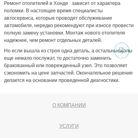
Ремонт отопителей в Хонде зависит от характера
поломки. В настоящее время специалисты
автосервиса, которые проводят обслуживание
автомобиля, нередко рекомендуют при износе провести
полную замену установки. Монтаж нового отопителя
надежнее, чем ремонт отдельных деталей.
Но если вышла из строя одна деталь, а остальные узлы
еще немало послужат, то достаточно заменить
бракованный или поврежденный узел. Это позволяет
сэкономить на цене запчастей. Окончательное решение
делается на основании проведенной диагностики.
О КОМПАНИИ
УСЛУГИ