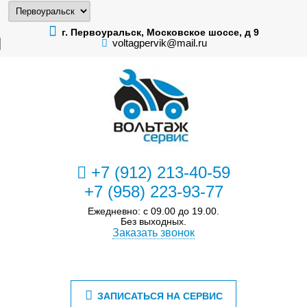
г. Первоуральск, Московское шоссе, д 9
voltagpervik@mail.ru
+7 (912) 213-40-59
+7 (958) 223-93-77
Ежедневно: с 09.00 до 19.00.
Без выходных.
Заказать звонок
ЗАПИСАТЬСЯ НА СЕРВИС