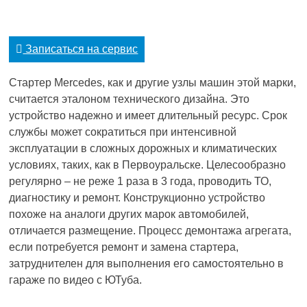
Записаться на сервис
Стартер Mercedes, как и другие узлы машин этой марки,
считается эталоном технического дизайна. Это
устройство надежно и имеет длительный ресурс. Срок
службы может сократиться при интенсивной
эксплуатации в сложных дорожных и климатических
условиях, таких, как в Первоуральске. Целесообразно
регулярно – не реже 1 раза в 3 года, проводить ТО,
диагностику и ремонт. Конструкционно устройство
похоже на аналоги других марок автомобилей,
отличается размещение. Процесс демонтажа агрегата,
если потребуется ремонт и замена стартера,
затруднителен для выполнения его самостоятельно в
гараже по видео с ЮТуба.