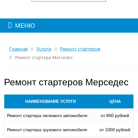
МЕНЮ
Главная
Услуги
Ремонт стартеров
Ремонт стартера Mercedes
Ремонт стартеров Мерседес
НАИМЕНОВАНИЕ УСЛУГИ
ЦЕНА
Ремонт стартера легкового автомобиля
от 800 рублей
Ремонт стартера грузового автомобиля
от 1000 рублей