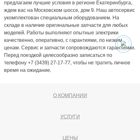
предлагаем лучшие условия в регионе Екатеринбурга,
ждем вас на Московском шоссе, дом 9. Наш автосервис
укомплектован специальным оборудованием. На
складе в наличие оригинальные запчасти для любых
моделей. Работы выполняют опытные электрики
качественно, оперативно, с гарантиями, по низким
ценам. Сервис и запчасти сопровождаются гарантиями.
Перед поездкой целесообразно записаться по
телефону +7 (3439) 27-17-77, чтобы не тратить личное
время на ожидание.
О КОМПАНИИ
УСЛУГИ
ЦЕНЫ