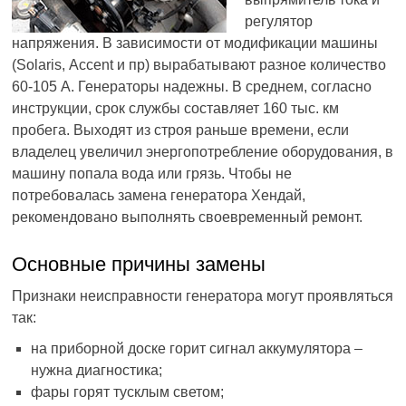
регулятор
напряжения. В зависимости от модификации машины
(Solaris, Аccent и пр) вырабатывают разное количество
60-105 А. Генераторы надежны. В среднем, согласно
инструкции, срок службы составляет 160 тыс. км
пробега. Выходят из строя раньше времени, если
владелец увеличил энергопотребление оборудования, в
машину попала вода или грязь. Чтобы не
потребовалась замена генератора Хендай,
рекомендовано выполнять своевременный ремонт.
Основные причины замены
Признаки неисправности генератора могут проявляться
так:
на приборной доске горит сигнал аккумулятора –
нужна диагностика;
фары горят тусклым светом;