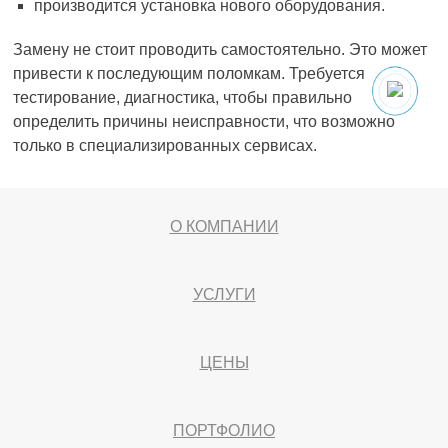
производится установка нового оборудования.
Замену не стоит проводить самостоятельно. Это может
привести к последующим поломкам. Требуется
тестирование, диагностика, чтобы правильно
определить причины неисправности, что возможно
только в специализированных сервисах.
О КОМПАНИИ
УСЛУГИ
ЦЕНЫ
ПОРТФОЛИО