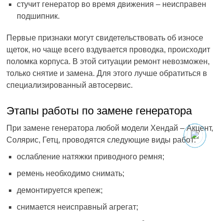
стучит генератор во время движения – неисправен
подшипник.
Первые признаки могут свидетельствовать об износе
щеток, но чаще всего вздувается проводка, происходит
поломка корпуса. В этой ситуации ремонт невозможен,
только снятие и замена. Для этого лучше обратиться в
специализированный автосервис.
Этапы работы по замене генератора
При замене генератора любой модели Хендай – Акцент,
Солярис, Гетц, проводятся следующие виды работ:
ослабление натяжки приводного ремня;
ремень необходимо снимать;
демонтируется крепеж;
снимается неисправный агрегат;