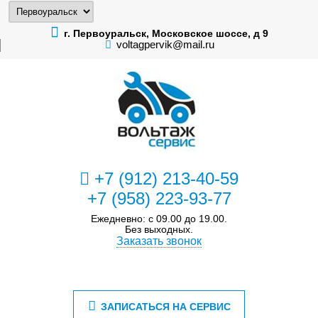
г. Первоуральск, Московское шоссе, д 9
voltagpervik@mail.ru
+7 (912) 213-40-59
+7 (958) 223-93-77
Ежедневно: с 09.00 до 19.00.
Без выходных.
Заказать звонок
ЗАПИСАТЬСЯ НА СЕРВИС