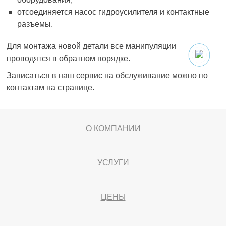
отсоединяется насос гидроусилителя и контактные
разъемы.
Для монтажа новой детали все манипуляции
проводятся в обратном порядке.
Записаться в наш сервис на обслуживание можно по
контактам на странице.
О КОМПАНИИ
УСЛУГИ
ЦЕНЫ