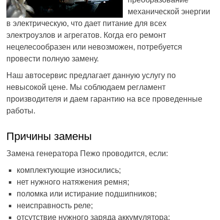
механической энергии
в электрическую, что дает питание для всех
электроузлов и агрегатов. Когда его ремонт
нецелесообразен или невозможен, потребуется
провести полную замену.
Наш автосервис предлагает данную услугу по
невысокой цене. Мы соблюдаем регламент
производителя и даем гарантию на все проведенные
работы.
Причины замены
Замена генератора Пежо проводится, если:
комплектующие износились;
нет нужного натяжения ремня;
поломка или истирание подшипников;
неисправность реле;
отсутствие нужного заряда аккумулятора;