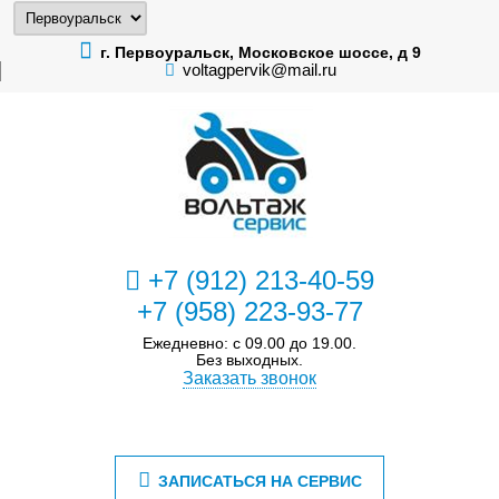
г. Первоуральск, Московское шоссе, д 9
voltagpervik@mail.ru
+7 (912) 213-40-59
+7 (958) 223-93-77
Ежедневно: с 09.00 до 19.00.
Без выходных.
Заказать звонок
ЗАПИСАТЬСЯ НА СЕРВИС