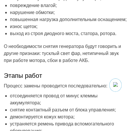
повреждение влагой;
нарушение обмотки;
повышенная нагрузка дополнительным оснащением;
износ щеток;
выход из строя диодного моста, статора, ротора.
О необходимости снятия генератора будут говорить и
другие признаки: тусклый свет фар, нетипичный звук
при работе мотора, сбои в работе АКБ.
Этапы работ
Процесс замены проводится последовательно:
отсоединяется провод от минус клеммы
аккумулятора;
снятие контактный разъем от блока управления;
демонтируется кожух мотора;
устраняется ремень привода вспомогательного
оборудования;